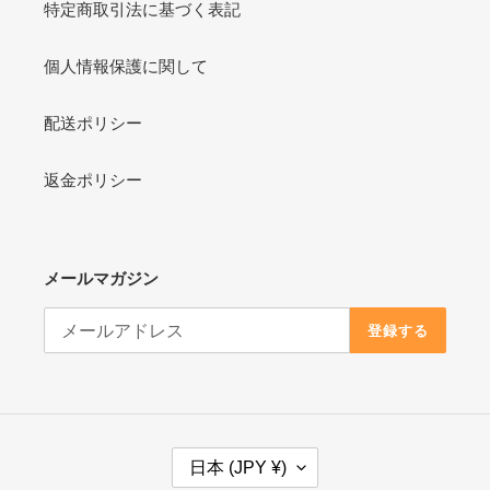
特定商取引法に基づく表記
個人情報保護に関して
配送ポリシー
返金ポリシー
メールマガジン
登録する
国
日本 (JPY ¥)
/