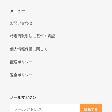
メニュー
お問い合わせ
特定商取引法に基づく表記
個人情報保護に関して
配送ポリシー
返金ポリシー
メールマガジン
登録する