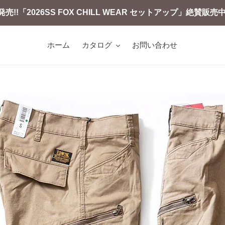
発売!!「2026SS FOX CHILL WEAR セットアップ」絶賛販売中
ホーム
カタログ
お問い合わせ