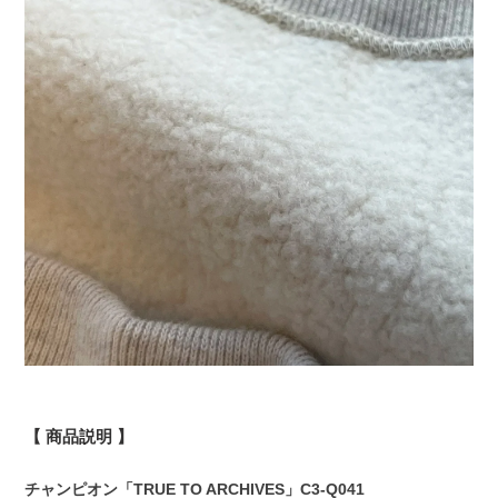
【 商品説明
】
チャンピオン「TRUE TO ARCHIVES」C3-Q041