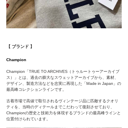
【 ブランド 】
Champion
Champion「TRUE TO ARCHIVES（トゥルートゥーアーカイブ
ス）」とは、過去の膨大なスウェットアーカイブから、素材、
デザイン、製造方法などを忠実に再現した「Made in Japan」の
最高峰コレクションラインです。
古着市場で高値で取引されるヴィンテージ品に匹敵するクオリ
ティを、当時のディテールまでこだわって復刻させており、
Championの歴史と技術力を体現するブランドの最高峰ラインと
位置付けられています。