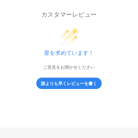
カスタマーレビュー
星を求めています！
ご意見をお聞かせください
誰よりも早くレビューを書く