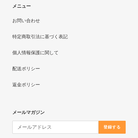
メニュー
お問い合わせ
特定商取引法に基づく表記
個人情報保護に関して
配送ポリシー
返金ポリシー
メールマガジン
登録する