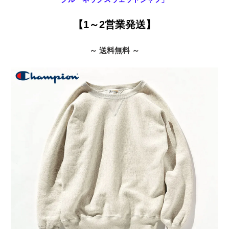
【1～2営業発送】
～ 送料無料 ～